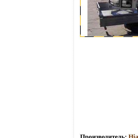
Производитель:
Hi