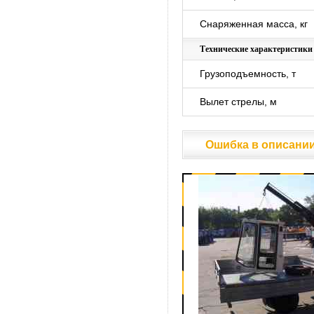
Снаряженная масса, кг
Технические характеристик
Грузоподъемность, т
Вылет стрелы, м