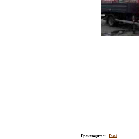
Производитель:
Fassi