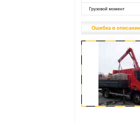
Грузовой момент