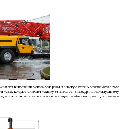
ания при выполнении разного рода работ и высокую степень безопасности в ходе
вления, которые отличают технику от аналогов. Благодаря интеллектуальному
 гидравликой выполнение подъемных операций на объектах происходит намного